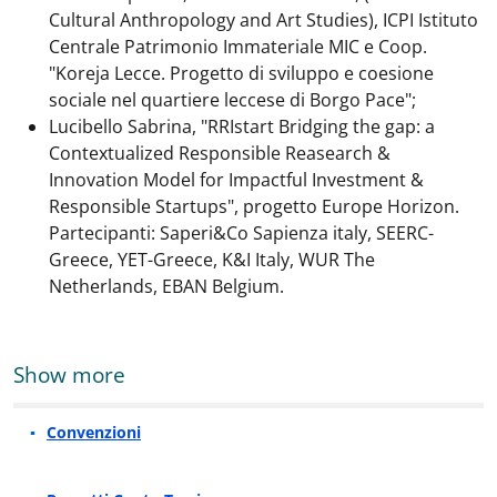
Cultural Anthropology and Art Studies), ICPI Istituto
Centrale Patrimonio Immateriale MIC e Coop.
"Koreja Lecce. Progetto di sviluppo e coesione
sociale nel quartiere leccese di Borgo Pace";
Lucibello Sabrina, "RRIstart Bridging the gap: a
Contextualized Responsible Reasearch &
Innovation Model for Impactful Investment &
Responsible Startups", progetto Europe Horizon.
Partecipanti: Saperi&Co Sapienza italy, SEERC-
Greece, YET-Greece, K&I Italy, WUR The
Netherlands, EBAN Belgium.
Show more
Convenzioni