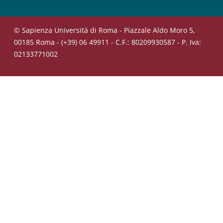
© Sapienza Università di Roma - Piazzale Aldo Moro 5,
00185 Roma - (+39) 06 49911 - C.F.: 80209930587 - P. Iva:
02133771002