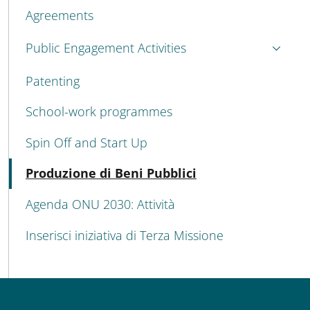
Agreements
Public Engagement Activities
Patenting
School-work programmes
Spin Off and Start Up
Active
Produzione di Beni Pubblici
Agenda ONU 2030: Attività
Inserisci iniziativa di Terza Missione