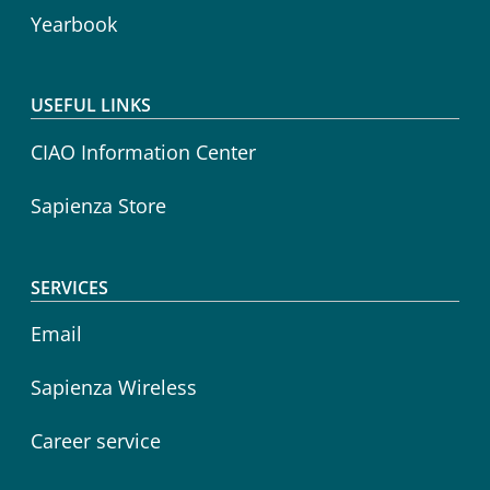
Yearbook
USEFUL LINKS
CIAO Information Center
Sapienza Store
SERVICES
Email
Sapienza Wireless
Career service