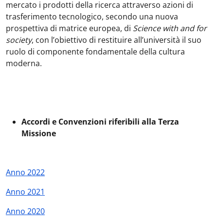
mercato i prodotti della ricerca attraverso azioni di
trasferimento tecnologico, secondo una nuova
prospettiva di matrice europea, di
Science with and for
society
, con l’obiettivo di restituire all’università il suo
ruolo di componente fondamentale della cultura
moderna.
Accordi e Convenzioni riferibili alla Terza
Missione
Anno 2022
Anno 2021
Anno 2020