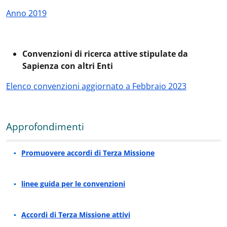
Anno 2019
Convenzioni di ricerca attive stipulate da
Sapienza con altri Enti
Elenco convenzioni aggiornato a Febbraio 2023
Approfondimenti
Promuovere accordi di Terza Missione
linee guida per le convenzioni
Accordi di Terza Missione attivi