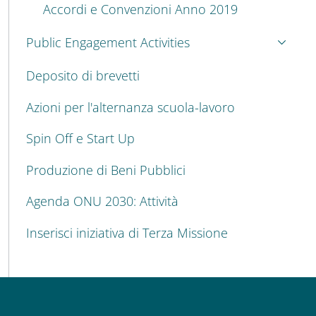
Accordi e Convenzioni Anno 2019
Public Engagement Activities
Deposito di brevetti
Azioni per l'alternanza scuola-lavoro
Spin Off e Start Up
Produzione di Beni Pubblici
Agenda ONU 2030: Attività
Inserisci iniziativa di Terza Missione