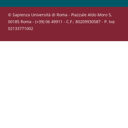
© Sapienza Università di Roma - Piazzale Aldo Moro 5,
00185 Roma - (+39) 06 49911 - C.F.: 80209930587 - P. Iva:
02133771002