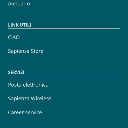
Annuario
LINK UTILI
CIAO
Sapienza Store
SERVIZI
Posta elettronica
Sapienza Wireless
Career service