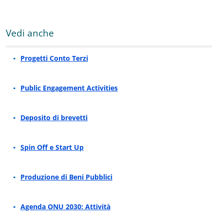
Vedi anche
Progetti Conto Terzi
Public Engagement Activities
Deposito di brevetti
Spin Off e Start Up
Produzione di Beni Pubblici
Agenda ONU 2030: Attività