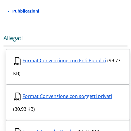
Pubblicazioni
Allegati
Format Convenzione con Enti Pubblici
(99.77
KB)
Format Convenzione con soggetti privati
(30.93 KB)