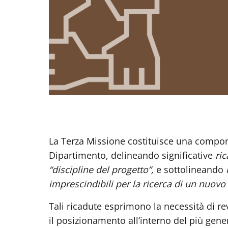
La Terza Missione costituisce una compone
Dipartimento, delineando significative
ric
“discipline del progetto”,
e sottolineando
imprescindibili per la ricerca di un nuovo
Tali ricadute esprimono la necessità di re
il posizionamento all’interno del più gene