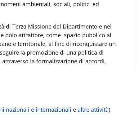
enomeni ambientali, sociali, politici ed
ità di Terza Missione del Dipartimento e nel
 e polo attrattore, come spazio pubblico al
ano e territoriale, al fine di riconquistare un
rseguire la promozione di una politica di
, attraverso la formalizzazione di accordi,
i nazionali e internazionali
e
altre attività
)