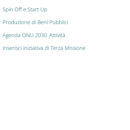
Spin Off e Start Up
Produzione di Beni Pubblici
Agenda ONU 2030: Attività
Inserisci iniziativa di Terza Missione