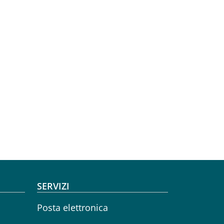
SERVIZI
Posta elettronica