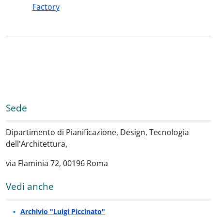
Factory
Sede
Dipartimento di Pianificazione, Design, Tecnologia
dell'Architettura,
via Flaminia 72, 00196 Roma
Vedi anche
Archivio "Luigi Piccinato"