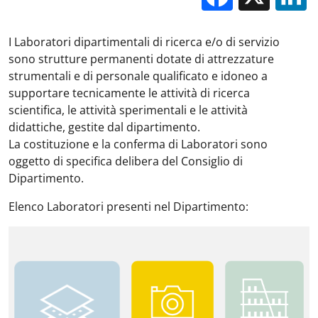
I Laboratori dipartimentali di ricerca e/o di servizio
sono strutture permanenti dotate di attrezzature
strumentali e di personale qualificato e idoneo a
supportare tecnicamente le attività di ricerca
scientifica, le attività sperimentali e le attività
didattiche, gestite dal dipartimento.
La costituzione e la conferma di Laboratori sono
oggetto di specifica delibera del Consiglio di
Dipartimento.
Elenco Laboratori presenti nel Dipartimento: