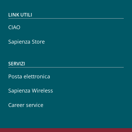
LINK UTILI
CIAO
Sapienza Store
SERVIZI
Posta elettronica
Sapienza Wireless
Career service