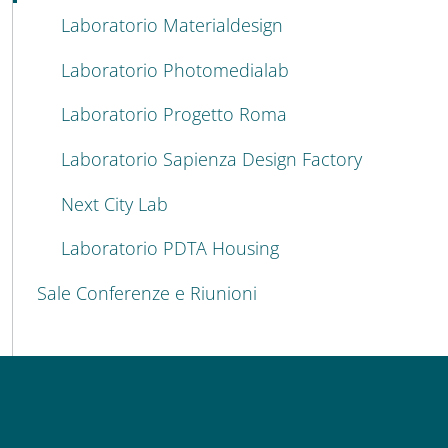
Laboratorio Materialdesign
Laboratorio Photomedialab
Laboratorio Progetto Roma
Laboratorio Sapienza Design Factory
Next City Lab
Laboratorio PDTA Housing
Sale Conferenze e Riunioni