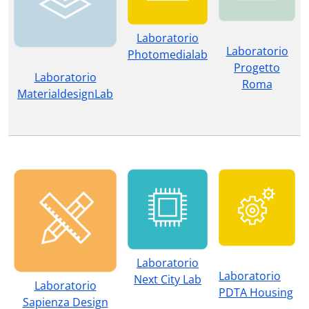
Laboratorio
Laboratorio
Photomedialab
Progetto
Laboratorio
Roma
MaterialdesignLab
Laboratorio
Laboratorio
Next City Lab
Laboratorio
PDTA Housing
Sapienza Design