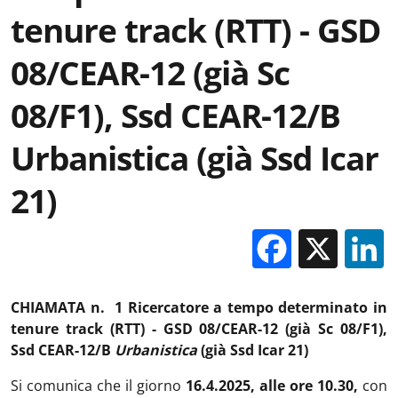
tenure track (RTT) - GSD
08/CEAR-12 (già Sc
08/F1), Ssd CEAR-12/B
Urbanistica (già Ssd Icar
21)
Facebo
X
CHIAMATA n. 1 Ricercatore a tempo determinato in
tenure track (RTT) - GSD 08/CEAR-12 (già Sc 08/F1),
Ssd CEAR-12/B
Urbanistica
(già Ssd Icar 21)
Si comunica che il giorno
16.4.2025, alle ore 10.30,
con