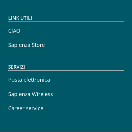
LINK UTILI
CIAO
Sapienza Store
SERVIZI
Posta elettronica
Sapienza Wireless
Career service