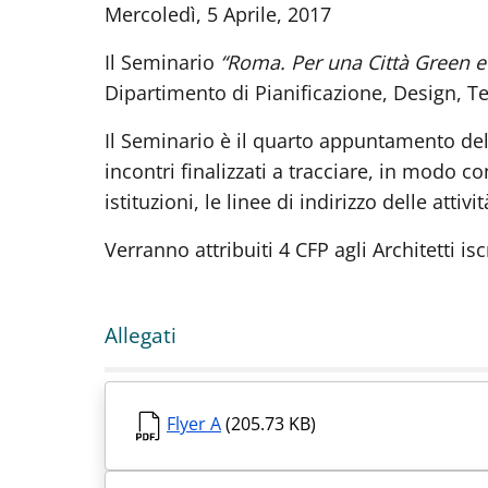
Mercoledì, 5 Aprile, 2017
Il Seminario
“Roma. Per una Città Green e
Dipartimento di Pianificazione, Design, Te
Il Seminario è il quarto appuntamento del
incontri finalizzati a tracciare, in modo co
istituzioni, le linee di indirizzo delle attiv
Verranno attribuiti 4 CFP agli Architetti is
Allegati
Flyer A
(205.73 KB)