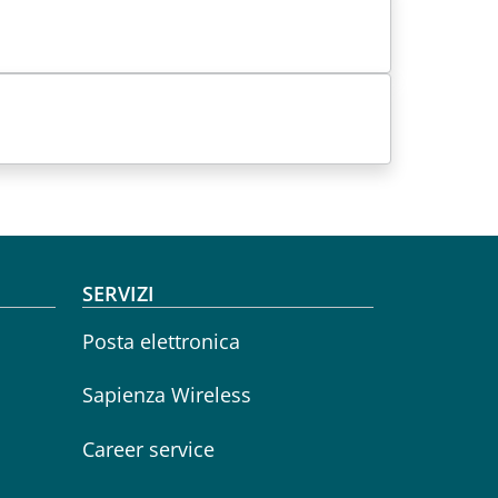
SERVIZI
Posta elettronica
Sapienza Wireless
Career service